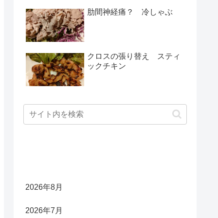
肋間神経痛？ 冷しゃぶ
クロスの張り替え スティ
ックチキン
アーカイブ
2026年8月
2026年7月