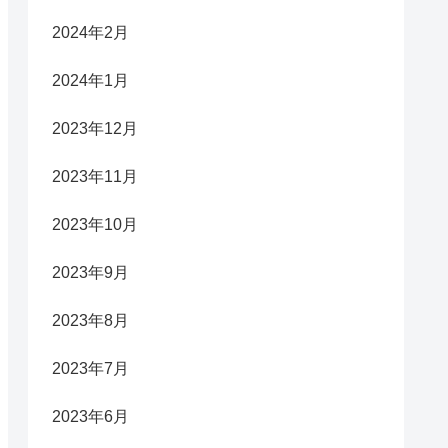
2024年2月
2024年1月
2023年12月
2023年11月
2023年10月
2023年9月
2023年8月
2023年7月
2023年6月