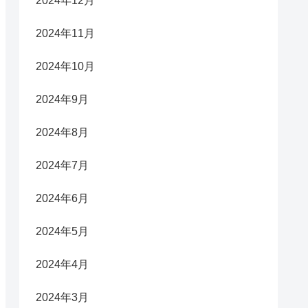
2024年12月
2024年11月
2024年10月
2024年9月
2024年8月
2024年7月
2024年6月
2024年5月
2024年4月
2024年3月