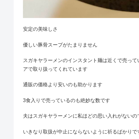
安定の美味しさ
優しい豚骨スープがたまりません
スガキヤラーメンのインスタント麺は近くで売って
アで取り扱ってくれています
通販の価格より安いのも助かります
3食入りで売っているのも絶妙な数です
夫はスガキヤラーメンに私ほどの思い入れがないの
いきなり取扱が中止にならないように祈るばかりで