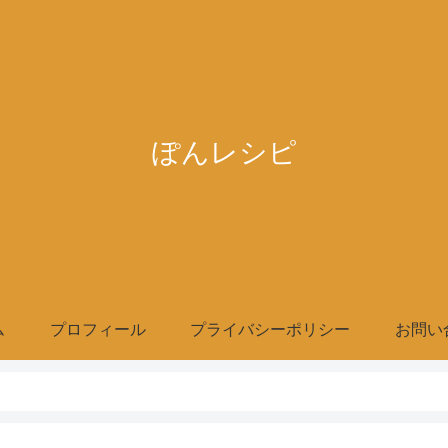
ぽんレシピ
ム
プロフィール
プライバシーポリシー
お問い