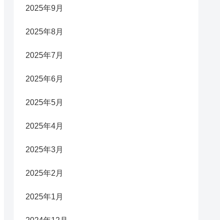
2025年9月
2025年8月
2025年7月
2025年6月
2025年5月
2025年4月
2025年3月
2025年2月
2025年1月