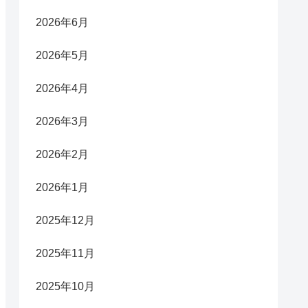
2026年6月
2026年5月
2026年4月
2026年3月
2026年2月
2026年1月
2025年12月
2025年11月
2025年10月