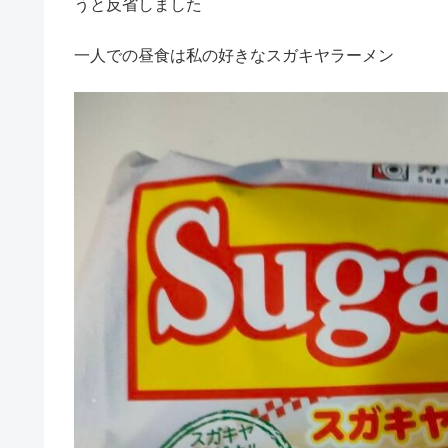
うと反省しました
一人での昼食は私の好きなスガキヤラーメン