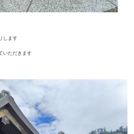
りします
ていただきます