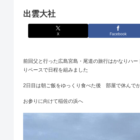
出雲大社
X
Facebook
前回父と行った広島宮島・尾道の旅行はかなりハー
りペースで日程を組みました
2日目は朝ご飯をゆっくり食べた後 部屋で休んで
お参りに向けて稲佐の浜へ