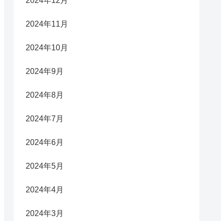
2024年12月
2024年11月
2024年10月
2024年9月
2024年8月
2024年7月
2024年6月
2024年5月
2024年4月
2024年3月