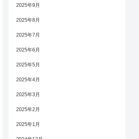
2025年9月
2025年8月
2025年7月
2025年6月
2025年5月
2025年4月
2025年3月
2025年2月
2025年1月