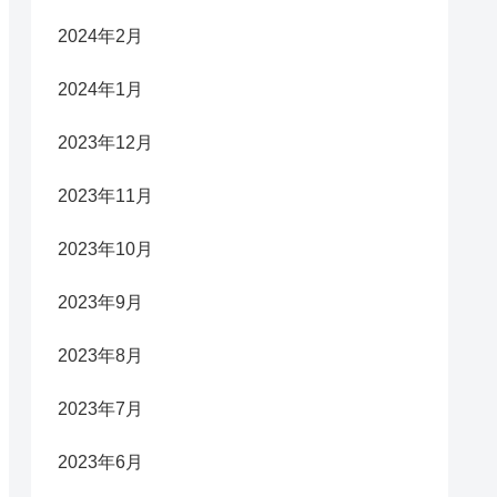
2024年2月
2024年1月
2023年12月
2023年11月
2023年10月
2023年9月
2023年8月
2023年7月
2023年6月