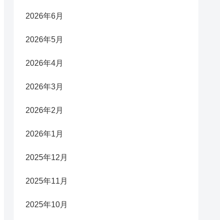
2026年6月
2026年5月
2026年4月
2026年3月
2026年2月
2026年1月
2025年12月
2025年11月
2025年10月