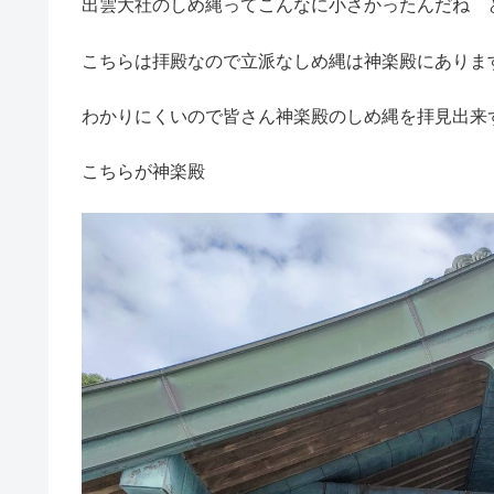
出雲大社のしめ縄ってこんなに小さかったんだね 
こちらは拝殿なので立派なしめ縄は神楽殿にありま
わかりにくいので皆さん神楽殿のしめ縄を拝見出来
こちらが神楽殿