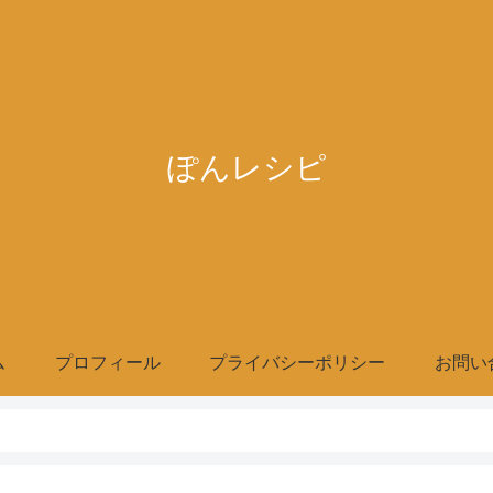
ぽんレシピ
ム
プロフィール
プライバシーポリシー
お問い