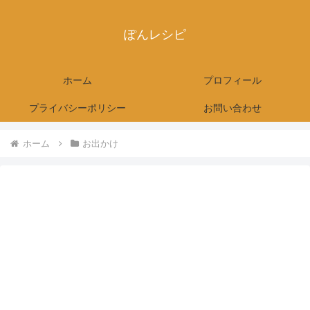
ぽんレシピ
ホーム
プロフィール
プライバシーポリシー
お問い合わせ
ホーム
お出かけ