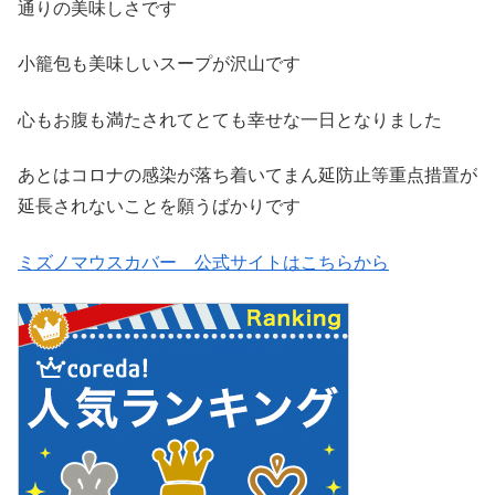
通りの美味しさです
小籠包も美味しいスープが沢山です
心もお腹も満たされてとても幸せな一日となりました
あとはコロナの感染が落ち着いてまん延防止等重点措置が
延長されないことを願うばかりです
ミズノマウスカバー 公式サイトはこちらから