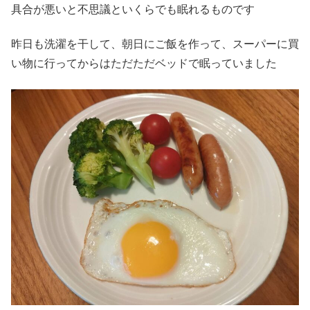
具合が悪いと不思議といくらでも眠れるものです
昨日も洗濯を干して、朝日にご飯を作って、スーパーに買
い物に行ってからはただただベッドで眠っていました