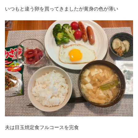
いつもと違う卵を買ってきましたが黄身の色が薄い
夫は目玉焼定食フルコースを完食