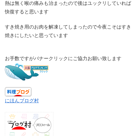
熱は無く喉の痛みも治まったので後はユックリしていれば
快復すると思います
すき焼き用のお肉を解凍してしまったので今夜こそはすき
焼きにしたいと思っています
お手数ですがバナークリックにご協力お願い致します
にほんブログ村