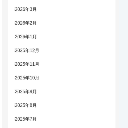
2026年3月
2026年2月
2026年1月
2025年12月
2025年11月
2025年10月
2025年9月
2025年8月
2025年7月