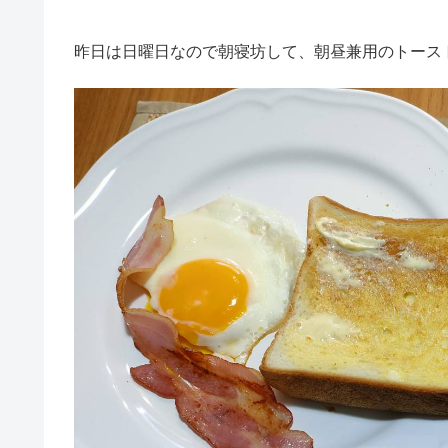
昨日は日曜日なので朝寝坊して、朝昼兼用のトース