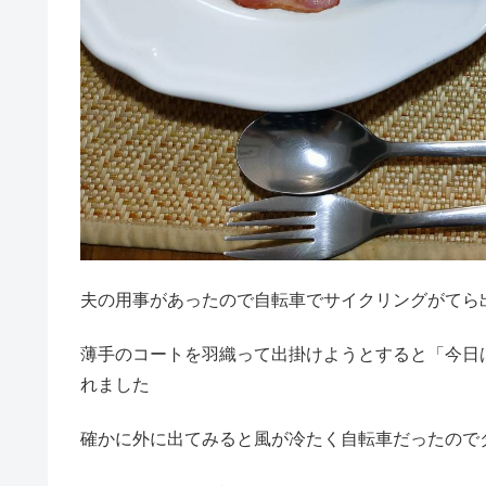
夫の用事があったので自転車でサイクリングがてら
薄手のコートを羽織って出掛けようとすると「今日
れました
確かに外に出てみると風が冷たく自転車だったので