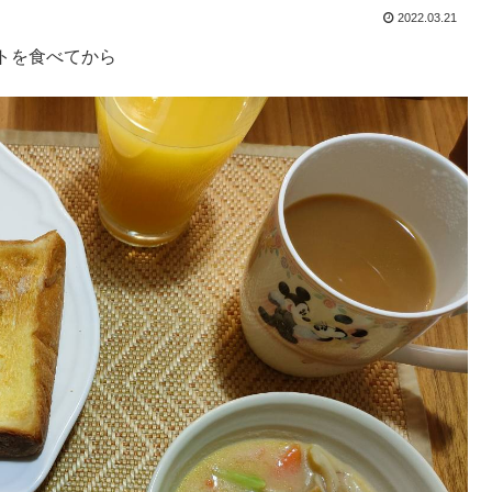
2022.03.21
トを食べてから