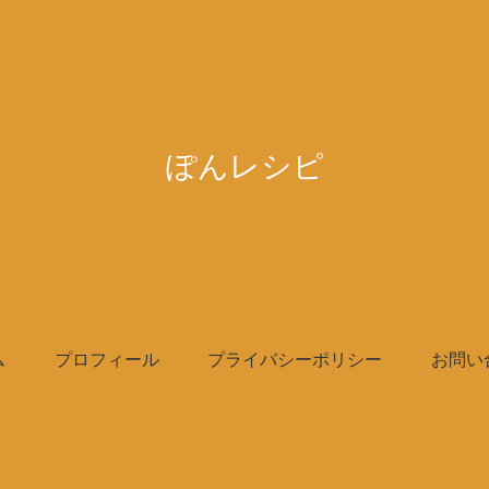
ぽんレシピ
ム
プロフィール
プライバシーポリシー
お問い