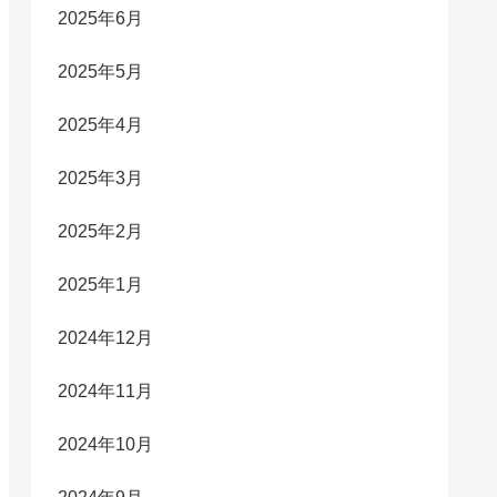
2025年6月
2025年5月
2025年4月
2025年3月
2025年2月
2025年1月
2024年12月
2024年11月
2024年10月