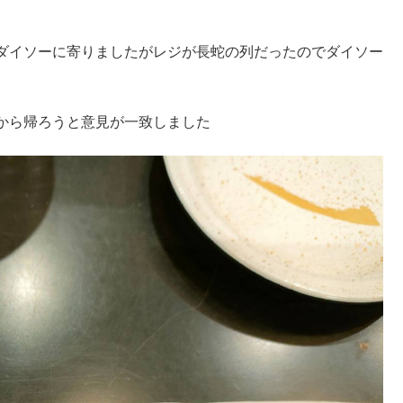
ダイソーに寄りましたがレジが長蛇の列だったのでダイソー
から帰ろうと意見が一致しました