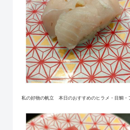
私の好物の帆立 本日のおすすめのヒラメ・目鯛・