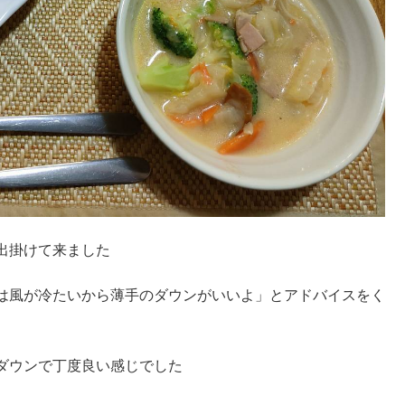
出掛けて来ました
は風が冷たいから薄手のダウンがいいよ」とアドバイスをく
ダウンで丁度良い感じでした