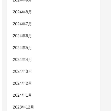
2024年9月
2024年8月
2024年7月
2024年6月
2024年5月
2024年4月
2024年3月
2024年2月
2024年1月
2023年12月