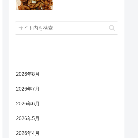
アーカイブ
2026年8月
2026年7月
2026年6月
2026年5月
2026年4月