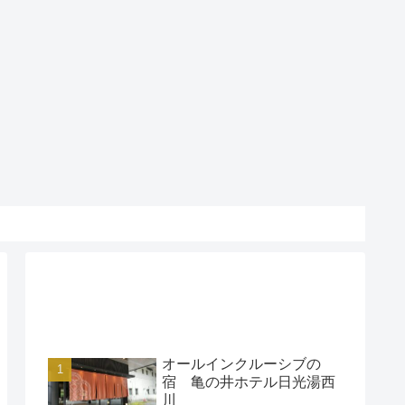
アクセスランキング
オールインクルーシブの
宿 亀の井ホテル日光湯西
川