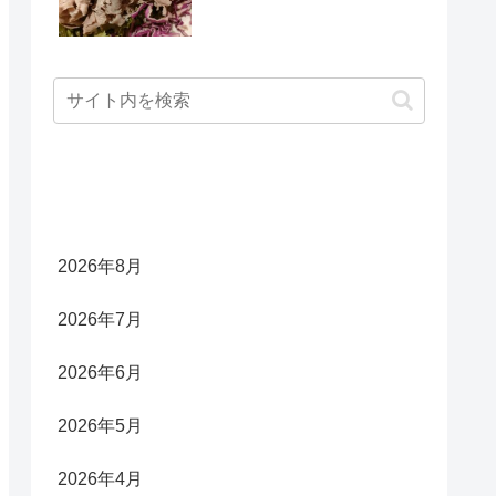
アーカイブ
2026年8月
2026年7月
2026年6月
2026年5月
2026年4月