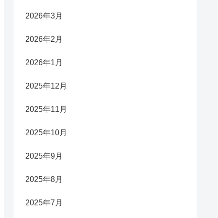
2026年3月
2026年2月
2026年1月
2025年12月
2025年11月
2025年10月
2025年9月
2025年8月
2025年7月