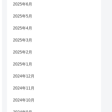
2025年6月
2025年5月
2025年4月
2025年3月
2025年2月
2025年1月
2024年12月
2024年11月
2024年10月