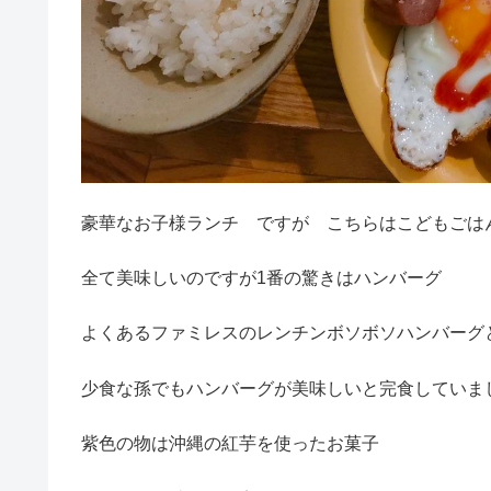
豪華なお子様ランチ ですが こちらはこどもごは
全て美味しいのですが1番の驚きはハンバーグ
よくあるファミレスのレンチンボソボソハンバーグ
少食な孫でもハンバーグが美味しいと完食していま
紫色の物は沖縄の紅芋を使ったお菓子