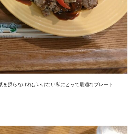
菜を摂らなければいけない私にとって最適なプレート