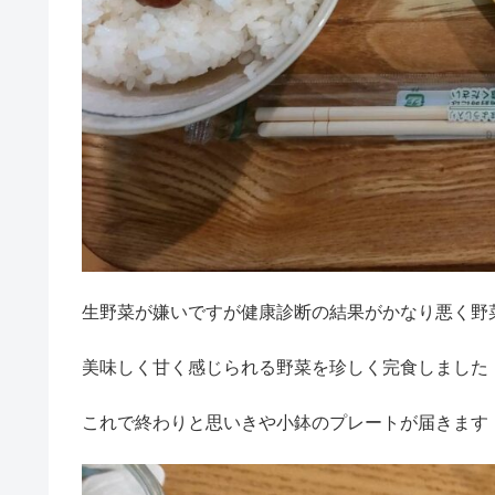
生野菜が嫌いですが健康診断の結果がかなり悪く野
美味しく甘く感じられる野菜を珍しく完食しました
これで終わりと思いきや小鉢のプレートが届きます