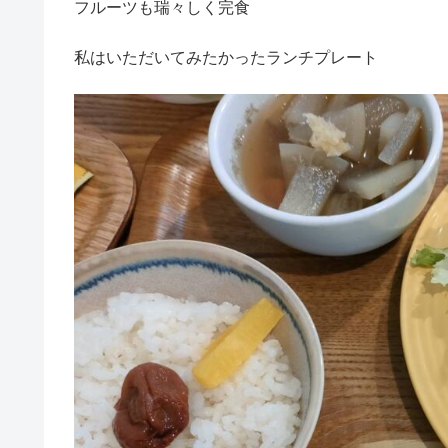
フルーツも瑞々しく完食
私はいただいてみたかったランチプレート