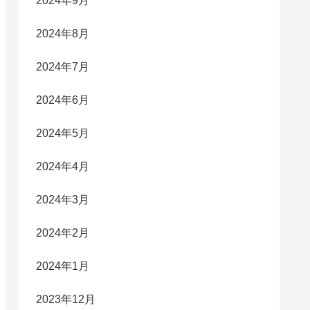
2024年9月
2024年8月
2024年7月
2024年6月
2024年5月
2024年4月
2024年3月
2024年2月
2024年1月
2023年12月