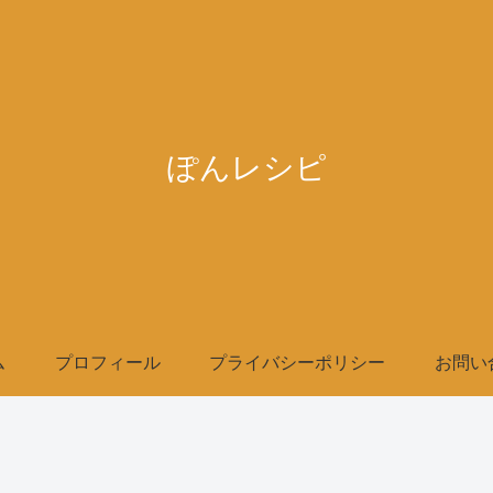
ぽんレシピ
ム
プロフィール
プライバシーポリシー
お問い